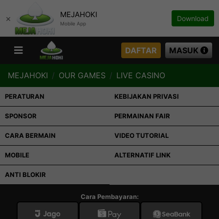
MEJAHOKI
×
Download
Mobile App
DAFTAR
MASUK
MEJAHOKI
OUR GAMES
LIVE CASINO
PERATURAN
KEBIJAKAN PRIVASI
SPONSOR
PERMAINAN FAIR
CARA BERMAIN
VIDEO TUTORIAL
MOBILE
ALTERNATIF LINK
ANTI BLOKIR
Cara Pembayaran: