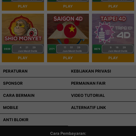
PLAY
PLAY
PLAY
4
21
28
11
51
28
9
16
28
0939
2171
8678
Jam
Menit
Detik
Jam
Menit
Detik
Jam
Menit
Detik
PLAY
PLAY
PLAY
PERATURAN
KEBIJAKAN PRIVASI
SPONSOR
PERMAINAN FAIR
CARA BERMAIN
VIDEO TUTORIAL
MOBILE
ALTERNATIF LINK
ANTI BLOKIR
Cara Pembayaran: