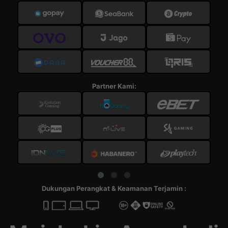
Partner Kami:
Dukungan Perangkat & Keamanan Terjamin :