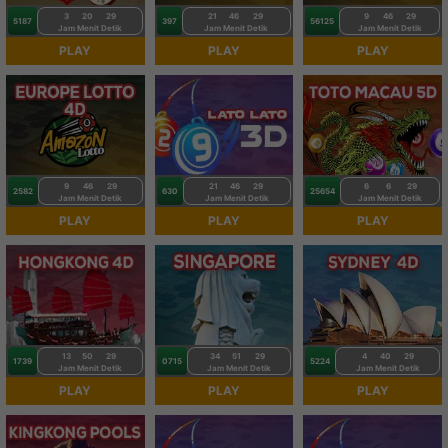
3
20
28
21
46
28
9
46
28
5187
397
56125
Jam
Menit
Detik
Jam
Menit
Detik
Jam
Menit
Detik
PLAY
PLAY
PLAY
9
46
28
21
46
28
6
6
28
2582
630
25654
Jam
Menit
Detik
Jam
Menit
Detik
Jam
Menit
Detik
PLAY
PLAY
PLAY
13
50
28
34
51
28
4
40
28
1739
0715
5224
Jam
Menit
Detik
Jam
Menit
Detik
Jam
Menit
Detik
PLAY
PLAY
PLAY