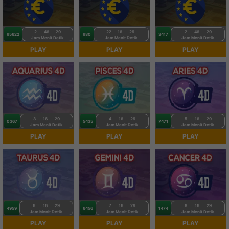
2
46
28
22
16
28
2
46
28
95622
980
3417
Jam
Menit
Detik
Jam
Menit
Detik
Jam
Menit
Detik
PLAY
PLAY
PLAY
3
16
28
4
16
28
5
16
28
0367
5435
7471
Jam
Menit
Detik
Jam
Menit
Detik
Jam
Menit
Detik
PLAY
PLAY
PLAY
6
16
28
7
16
28
8
16
28
4959
6456
1474
Jam
Menit
Detik
Jam
Menit
Detik
Jam
Menit
Detik
PLAY
PLAY
PLAY